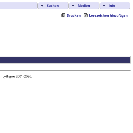
Suchen
Medien
Info
Drucken
Lesezeichen hinzufügen
in Lythgoe 2001-2026.