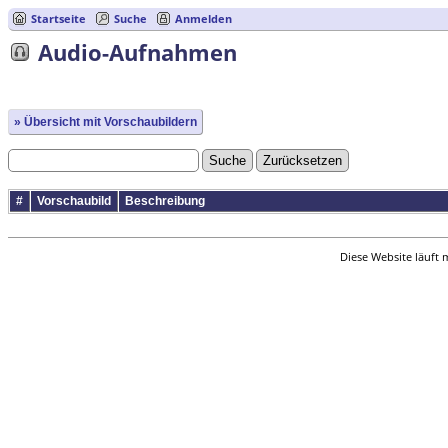
Startseite
Suche
Anmelden
Audio-Aufnahmen
» Übersicht mit Vorschaubildern
#
Vorschaubild
Beschreibung
Diese Website läuft 